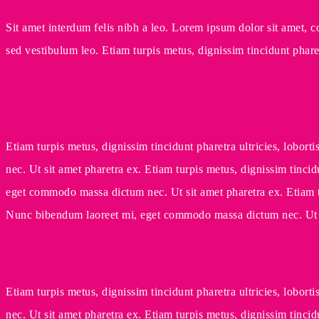
Sit amet interdum felis nibh a leo. Lorem ipsum dolor sit amet, co
sed vestibulum leo. Etiam turpis metus, dignissim tincidunt pharetra
Etiam turpis metus, dignissim tincidunt pharetra ultricies, lobo
nec. Ut sit amet pharetra ex. Etiam turpis metus, dignissim tinci
eget commodo massa dictum nec. Ut sit amet pharetra ex. Etiam tur
Nunc bibendum laoreet mi, eget commodo massa dictum nec. Ut s
Etiam turpis metus, dignissim tincidunt pharetra ultricies, lobo
nec. Ut sit amet pharetra ex. Etiam turpis metus, dignissim tinci