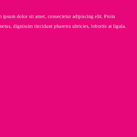
ipsum dolor sit amet, consectetur adipiscing elit. Proin
tus, dignissim tincidunt pharetra ultricies, lobortis at ligula.