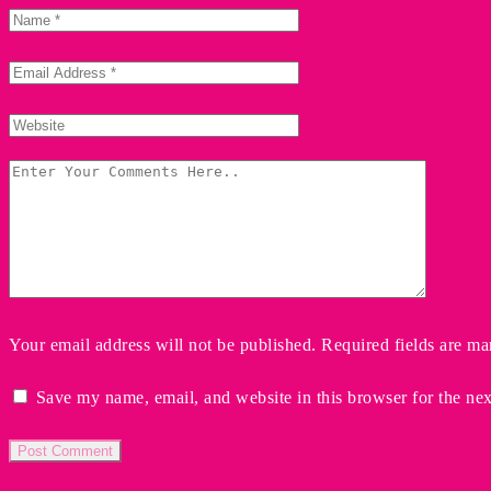
Your email address will not be published. Required fields are ma
Save my name, email, and website in this browser for the ne